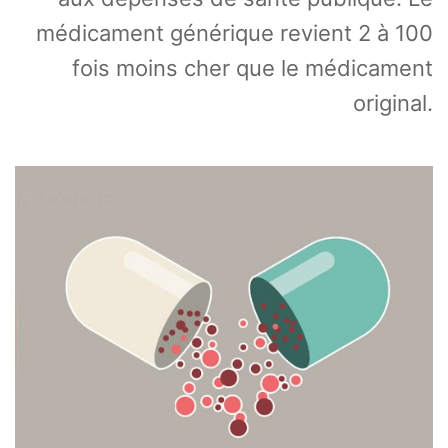
médicament générique revient 2 à 100
fois moins cher que le médicament
original.