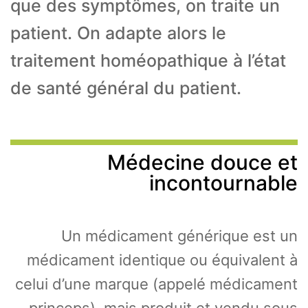
que des symptômes, on traite un
patient. On adapte alors le
traitement homéopathique à l’état
de santé général du patient.
Médecine douce et
incontournable
Un médicament générique est un
médicament identique ou équivalent à
celui d’une marque (appelé médicament
princeps), mais produit et vendu sous