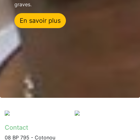
graves.
En savoir plus
Contact
08 BP 795 - Cotonou