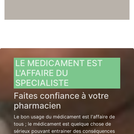
LE MEDICAMENT EST
L'AFFAIRE DU
SPECIALISTE
Faites confiance à votre
pharmacien
Le bon usage du médicament est l'affaire de
tous ; le médicament est quelque chose de
sérieux pouvant entrainer des conséquences