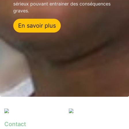
sérieux pouvant entrainer des conséquences
graves.
En savoir plus
Contact