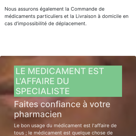
Nous assurons également la Commande de
médicaments particuliers et la Livraison à domicile en
cas d’impossibilité de déplacement.
LE MEDICAMENT EST
L'AFFAIRE DU
SPECIALISTE
Faites confiance à votre
pharmacien
Le bon usage du médicament est l'affaire de
tous ; le médicament est quelque chose de