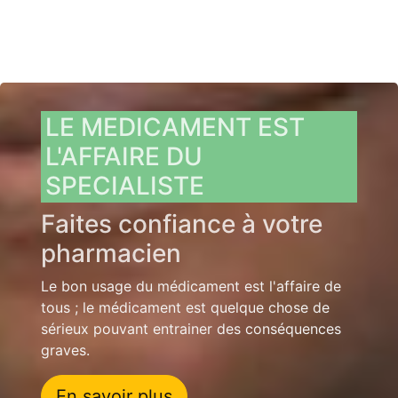
LE MEDICAMENT EST
L'AFFAIRE DU
SPECIALISTE
Faites confiance à votre
pharmacien
Le bon usage du médicament est l'affaire de
tous ; le médicament est quelque chose de
sérieux pouvant entrainer des conséquences
graves.
En savoir plus