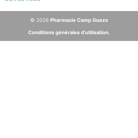
© 2026
Pharmacie Camp Guezo
Conditions générales d'utilisation.