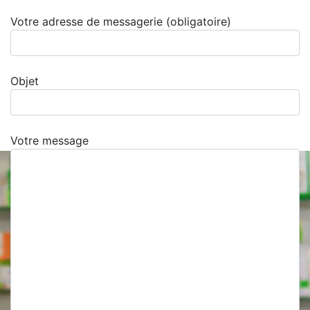
Votre adresse de messagerie (obligatoire)
Objet
Votre message