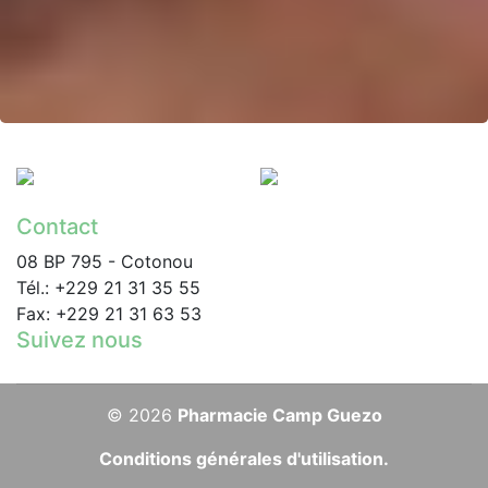
Contact
08 BP 795 - Cotonou
Tél.: +229 21 31 35 55
Fax: +229 21 31 63 53
Suivez nous
© 2026
Pharmacie Camp Guezo
Conditions générales d'utilisation.