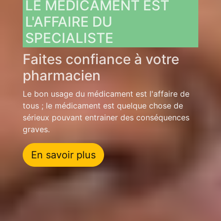
LE MEDICAMENT EST
L'AFFAIRE DU
SPECIALISTE
Faites confiance à votre
pharmacien
Le bon usage du médicament est l'affaire de
tous ; le médicament est quelque chose de
sérieux pouvant entrainer des conséquences
graves.
En savoir plus